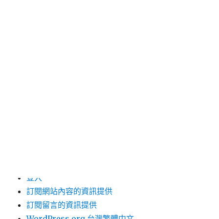
2019 年 8 月
2019 年 7 月
分類
未分類
其他操作
登入
訂閱網站內容的資訊提供
訂閱留言的資訊提供
WordPress.org 台灣繁體中文