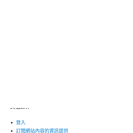
2025 年 4 月
2019 年 8 月
2019 年 7 月
分類
未分類
其他操作
登入
訂閱網站內容的資訊提供